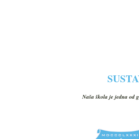
SUSTA
Naša škola je jedna od g