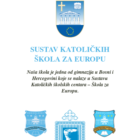
SUSTAV KATOLIČKIH
ŠKOLA ZA EUROPU
Naša škola je jedna od gimnazija u Bosni i
Hercegovini koje se nalaze u Sustavu
Katoličkih školskih centara – Škola za
Europu.