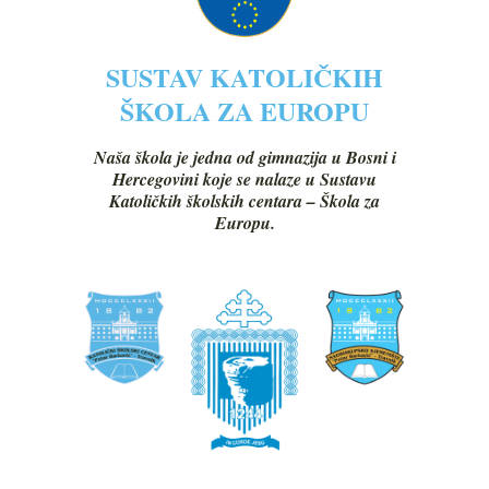
SUSTAV KATOLIČKIH
ŠKOLA ZA EUROPU
Naša škola je jedna od gimnazija u Bosni i
Hercegovini koje se nalaze u Sustavu
Katoličkih školskih centara – Škola za
Europu.