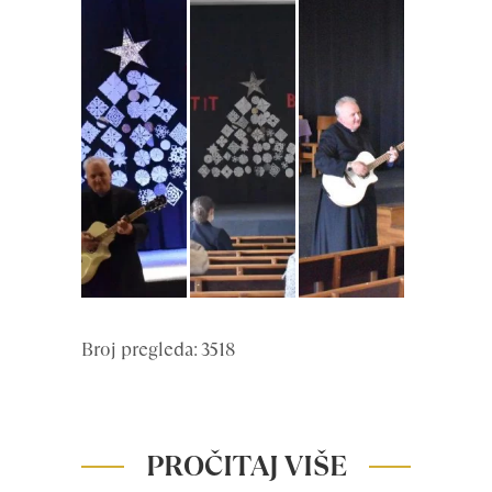
Broj pregleda: 3518
PROČITAJ VIŠE