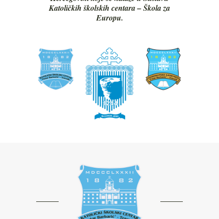
Katoličkih školskih centara – Škola za
Europu.