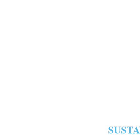
SUSTA