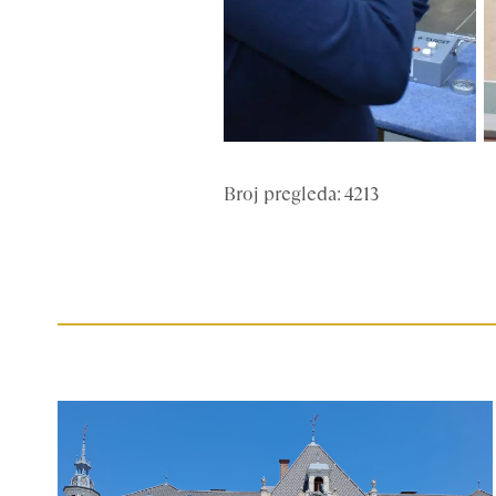
Broj pregleda: 4213