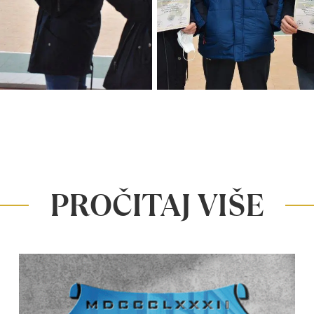
PROČITAJ VIŠE