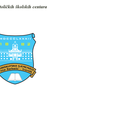
toličkih školskih centara