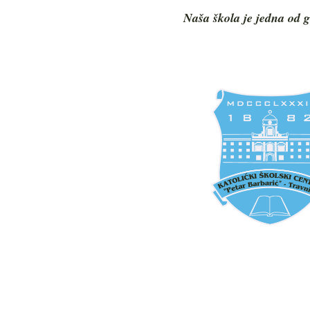
Naša škola je jedna od g