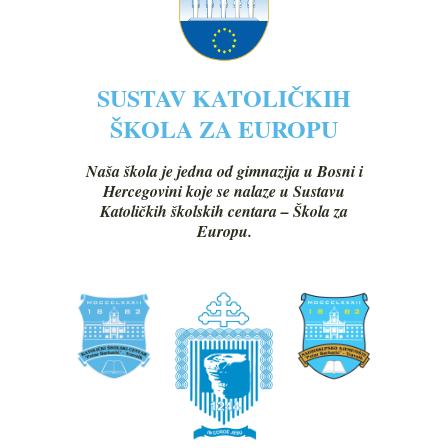
SUSTAV KATOLIČKIH
ŠKOLA ZA EUROPU
Naša škola je jedna od gimnazija u Bosni i
Hercegovini koje se nalaze u Sustavu
Katoličkih školskih centara – Škola za
Europu.