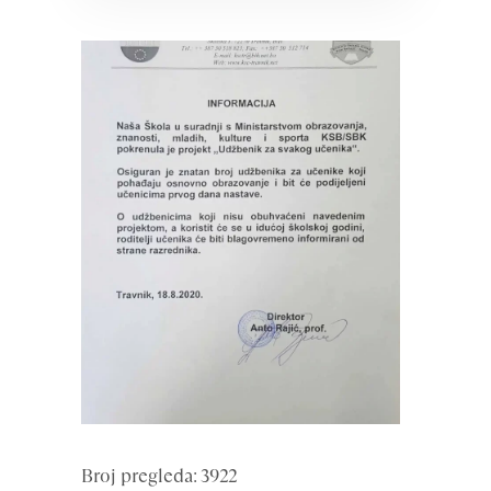
Broj pregleda: 3922