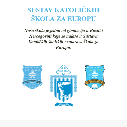
SUSTAV KATOLIČKIH
ŠKOLA ZA EUROPU
Naša škola je jedna od gimnazija u Bosni i
Hercegovini koje se nalaze u Sustavu
Katoličkih školskih centara – Škola za
Europu.