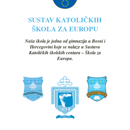
SUSTAV KATOLIČKIH
ŠKOLA ZA EUROPU
Naša škola je jedna od gimnazija u Bosni i
Hercegovini koje se nalaze u Sustavu
Katoličkih školskih centara – Škola za
Europu.