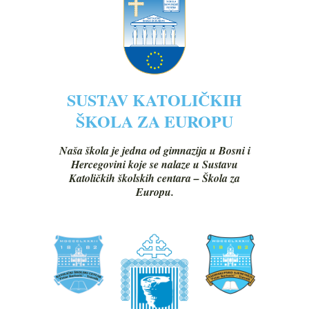
SUSTAV KATOLIČKIH
ŠKOLA ZA EUROPU
Naša škola je jedna od gimnazija u Bosni i
Hercegovini koje se nalaze u Sustavu
Katoličkih školskih centara – Škola za
Europu.