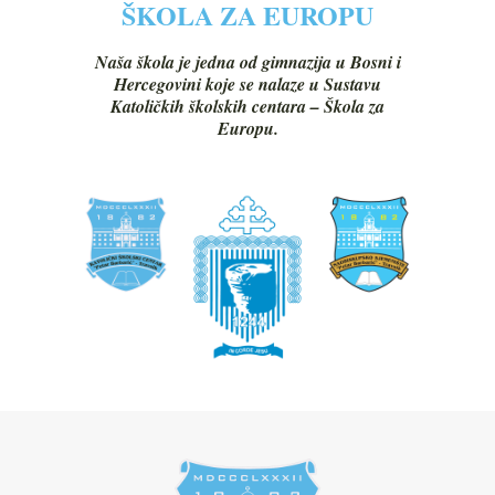
ŠKOLA ZA EUROPU
Naša škola je jedna od gimnazija u Bosni i
Hercegovini koje se nalaze u Sustavu
Katoličkih školskih centara – Škola za
Europu.