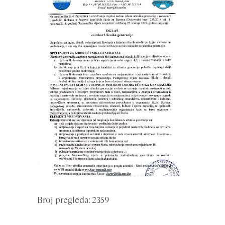
Broj pregleda: 2359