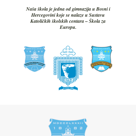
Naša škola je jedna od gimnazija u Bosni i
Hercegovini koje se nalaze u Sustavu
Katoličkih školskih centara – Škola za
Europu.