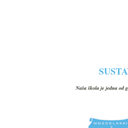
SUSTA
Naša škola je jedna od g