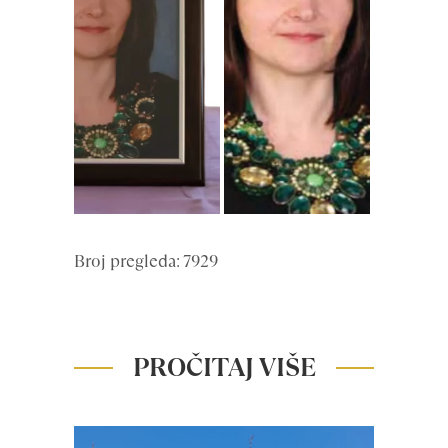
Broj pregleda: 7929
PROČITAJ VIŠE