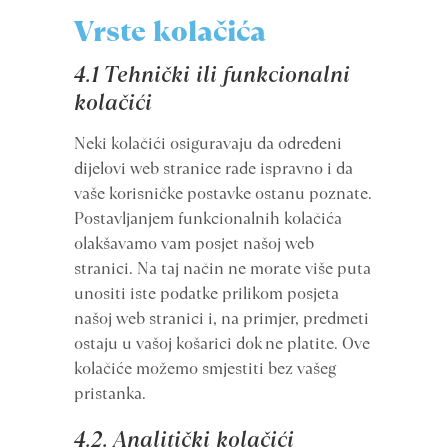
Vrste kolačića
4.1 Tehnički ili funkcionalni
kolačići
Neki kolačići osiguravaju da određeni
dijelovi web stranice rade ispravno i da
vaše korisničke postavke ostanu poznate.
Postavljanjem funkcionalnih kolačića
olakšavamo vam posjet našoj web
stranici. Na taj način ne morate više puta
unositi iste podatke prilikom posjeta
našoj web stranici i, na primjer, predmeti
ostaju u vašoj košarici dok ne platite. Ove
kolačiće možemo smjestiti bez vašeg
pristanka.
4.2. Analitički kolačići