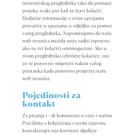
internetskog preglednika tako da primate
poruku svaki put kad se stavi kolačić.
Dodatne informacije o ovim opcijama
potražite u uputama u odjeljku za pomoć
vašeg preglednika. Napominjemo da naša
web stranica možda neće raditi ispravno
ako su svi kolačići onemogućeni. Ako u
svom pregledniku izbrišete kolačiće, oni
će se ponovno smjestiti nakon vašeg
pristanka kada ponovno posjetite naše
web stranice.
Pojedinosti za
kontakt
Za pitanja i / ili komentare u vezi s našim
Pravilima o kolačićima i ovom izjavom,
kontaktirajte nas koristeći sljedeće