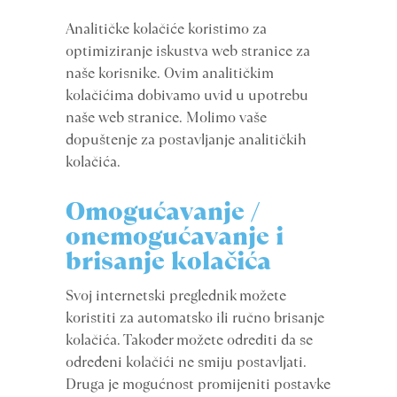
Analitičke kolačiće koristimo za
optimiziranje iskustva web stranice za
naše korisnike. Ovim analitičkim
kolačićima dobivamo uvid u upotrebu
naše web stranice. Molimo vaše
dopuštenje za postavljanje analitičkih
kolačića.
Omogućavanje /
onemogućavanje i
brisanje kolačića
Svoj internetski preglednik možete
koristiti za automatsko ili ručno brisanje
kolačića. Također možete odrediti da se
određeni kolačići ne smiju postavljati.
Druga je mogućnost promijeniti postavke