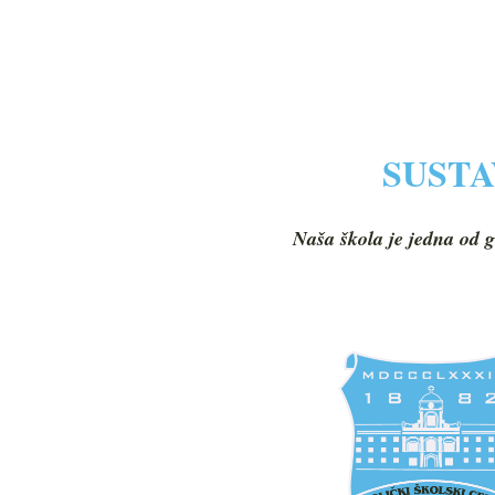
SUSTA
Naša škola je jedna od g