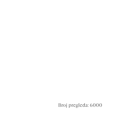
Broj pregleda: 6000